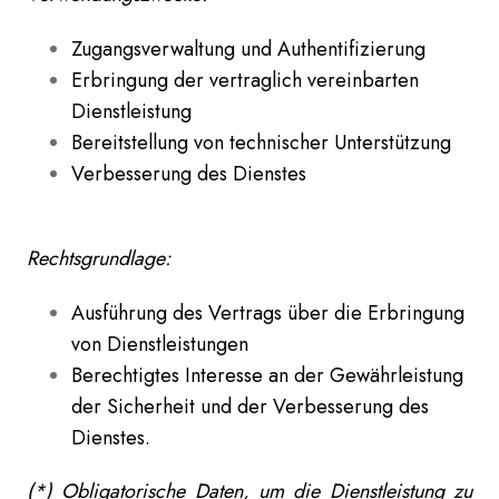
Zugangsverwaltung und Authentifizierung
Erbringung der vertraglich vereinbarten
Dienstleistung
Bereitstellung von technischer Unterstützung
Verbesserung des Dienstes
Rechtsgrundlage:
Ausführung des Vertrags über die Erbringung
von Dienstleistungen
Berechtigtes Interesse an der Gewährleistung
der Sicherheit und der Verbesserung des
Dienstes.
(*) Obligatorische Daten, um die Dienstleistung zu