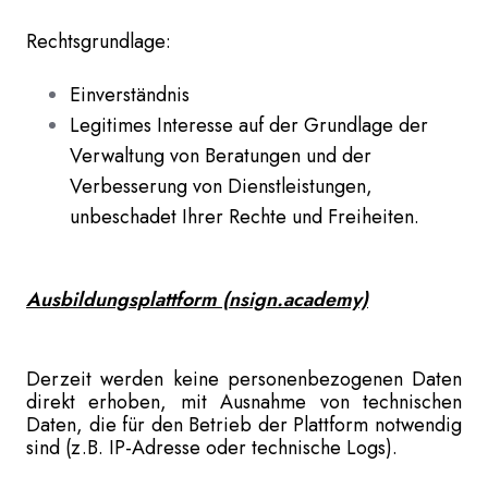
Rechtsgrundlage:
Einverständnis
Legitimes Interesse auf der Grundlage der
Verwaltung von Beratungen und der
Verbesserung von Dienstleistungen,
unbeschadet Ihrer Rechte und Freiheiten.
Ausbildungsplattform (nsign.academy)
Derzeit werden keine personenbezogenen Daten
direkt erhoben, mit Ausnahme von technischen
Daten, die für den Betrieb der Plattform notwendig
sind (z.B. IP-Adresse oder technische Logs).