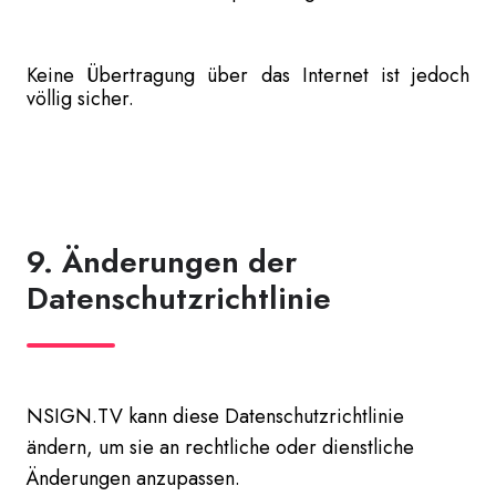
Keine Übertragung über das Internet ist jedoch
völlig sicher.
9. Änderungen der
Datenschutzrichtlinie
NSIGN.TV kann diese Datenschutzrichtlinie
ändern, um sie an rechtliche oder dienstliche
Änderungen anzupassen.