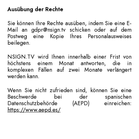
Ausübung der Rechte
Sie können Ihre Rechte ausüben, indem Sie eine E-
Mail an gdpr@nsign.tv schicken oder auf dem
Postweg eine Kopie Ihres Personalausweises
beilegen.
NSIGN.TV wird Ihnen innerhalb einer Frist von
höchstens einem Monat antworten, die in
komplexen Fällen auf zwei Monate verlängert
werden kann.
Wenn Sie nicht zufrieden sind, können Sie eine
Beschwerde bei der spanischen
Datenschutzbehörde (AEPD) einreichen:
https://www.aepd.es/