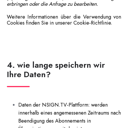
erbringen oder die Anfrage zu bearbeiten.
Weitere Informationen über die Verwendung von
Cookies finden Sie in unserer Cookie-Richtlinie.
4. wie lange speichern wir
Ihre Daten?
Daten der NSIGN.TV-Plattform: werden
innerhalb eines angemessenen Zeitraums nach
Beendigung des Abonnements in