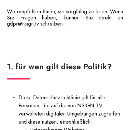
Wir empfehlen Ihnen, sie sorgfältig zu lesen. Wenn
Sie Fragen haben, können Sie direkt an
gdpr@nsign.tv
schreiben
.
1. für wen gilt diese Politik?
Diese Datenschutzrichtlinie gilt für alle
Personen, die auf die von NSIGN.TV
verwalteten digitalen Umgebungen zugreifen
und diese nutzen, einschließlich: