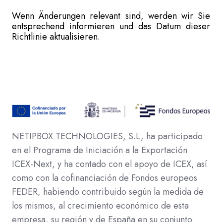
Wenn Änderungen relevant sind, werden wir Sie
entsprechend informieren und das Datum dieser
Richtlinie aktualisieren.
NETIPBOX TECHNOLOGIES, S.L, ha participado
en el Programa de Iniciación a la Exportación
ICEX-Next, y ha contado con el apoyo de ICEX, así
como con la cofinanciación de Fondos europeos
FEDER, habiendo contribuido según la medida de
los mismos, al crecimiento económico de esta
empresa, su región y de España en su conjunto.