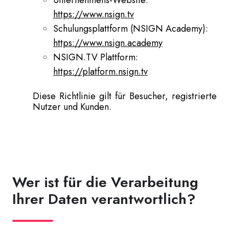
Unternehmens-Website:
https://www.nsign.tv
Schulungsplattform (NSIGN Academy):
https://www.nsign.academy
NSIGN.TV Plattform:
https://platform.nsign.tv
Diese Richtlinie gilt für Besucher, registrierte
Nutzer und Kunden.
Wer ist für die Verarbeitung
Ihrer Daten verantwortlich?