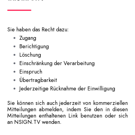
Sie haben das Recht dazu:
Zugang
Berichtigung
Löschung
Einschränkung der Verarbeitung
Einspruch
Übertragbarkeit
Jederzeitige Rücknahme der Einwilligung
Sie können sich auch jederzeit von kommerziellen
Mitteilungen abmelden, indem Sie den in diesen
Mitteilungen enthaltenen Link benutzen oder sich
an NSIGN.TV wenden.