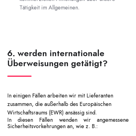
Tätigkeit im Allgemeinen.
6. werden internationale
Überweisungen getätigt?
In einigen Fällen arbeiten wir mit Lieferanten
zusammen, die außerhalb des Europäischen
Wirtschaftsraums (EWR) ansässig sind.
In diesen Fällen wenden wir angemessene
Sicherheitsvorkehrungen an, wie z. B.: