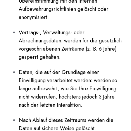
Übereinstimmung mit den internen
Aufbewahrungsrichtlinien gelöscht oder
anonymisiert.
Vertrags-, Verwaltungs- oder
Abrechnungsdaten: werden für die gesetzlich
vorgeschriebenen Zeiträume (z. B. 6 Jahre)
gesperrt gehalten.
Daten, die auf der Grundlage einer
Einwilligung verarbeitet werden: werden so
lange aufbewahrt, wie Sie Ihre Einwilligung
nicht widerrufen, höchstens jedoch 3 Jahre
nach der letzten Interaktion.
Nach Ablauf dieses Zeitraums werden die
Daten auf sichere Weise gelöscht.