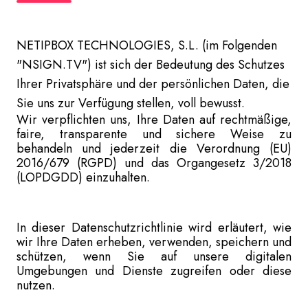
NETIPBOX TECHNOLOGIES, S.L. (im Folgenden
"NSIGN.TV") ist sich der Bedeutung des Schutzes
Ihrer Privatsphäre und der persönlichen Daten, die
Sie uns zur Verfügung stellen, voll bewusst.
Wir verpflichten uns, Ihre Daten auf rechtmäßige,
faire, transparente und sichere Weise zu
behandeln und jederzeit die Verordnung (EU)
2016/679 (RGPD) und das Organgesetz 3/2018
(LOPDGDD) einzuhalten.
In dieser Datenschutzrichtlinie wird erläutert, wie
wir Ihre Daten erheben, verwenden, speichern und
schützen, wenn Sie auf unsere digitalen
Umgebungen und Dienste zugreifen oder diese
nutzen.