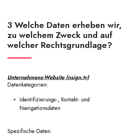
3 Welche Daten erheben wir,
zu welchem Zweck und auf
welcher Rechtsgrundlage?
Unternehmens-Website (nsign.tv)
Datenkategorien:
Identifizierungs-, Kontakt- und
Navigationsdaten
Spezifische Daten: