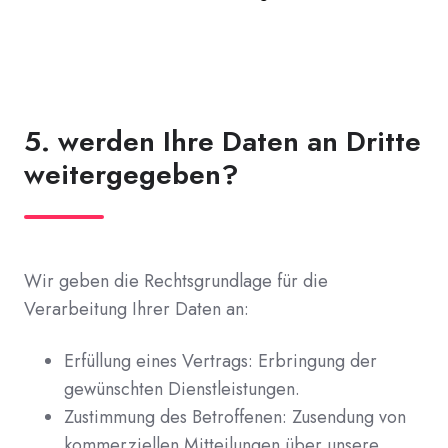
5. werden Ihre Daten an Dritte
weitergegeben?
Wir geben die Rechtsgrundlage für die
Verarbeitung Ihrer Daten an:
Erfüllung eines Vertrags: Erbringung der
gewünschten Dienstleistungen.
Zustimmung des Betroffenen: Zusendung von
kommerziellen Mitteilungen über unsere