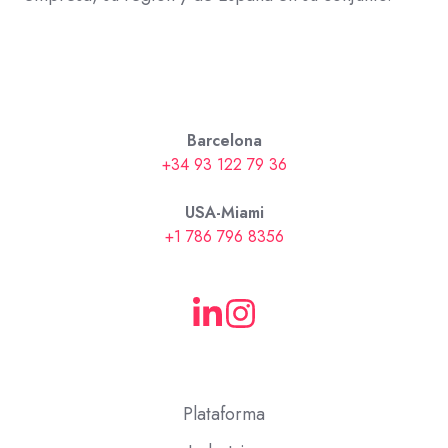
Barcelona
+34 93 122 79 36
USA-Miami
+1 786 796 8356
Plataforma