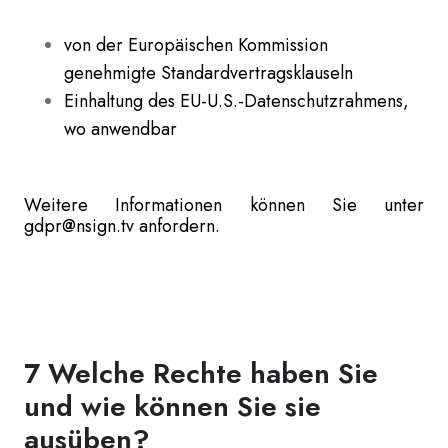
von der Europäischen Kommission
genehmigte Standardvertragsklauseln
Einhaltung des EU-U.S.-Datenschutzrahmens,
wo anwendbar
Weitere Informationen können Sie unter
gdpr@nsign.tv anfordern.
7 Welche Rechte haben Sie
und wie können Sie sie
ausüben?