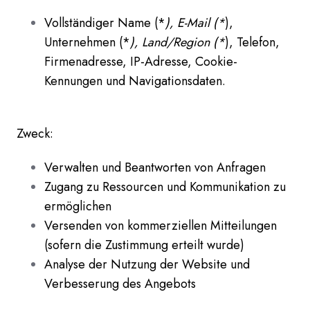
Vollständiger Name (*
), E-Mail (*
),
Unternehmen (*
), Land/Region (*
), Telefon,
Firmenadresse, IP-Adresse, Cookie-
Kennungen und Navigationsdaten.
Zweck:
Verwalten und Beantworten von Anfragen
Zugang zu Ressourcen und Kommunikation zu
ermöglichen
Versenden von kommerziellen Mitteilungen
(sofern die Zustimmung erteilt wurde)
Analyse der Nutzung der Website und
Verbesserung des Angebots