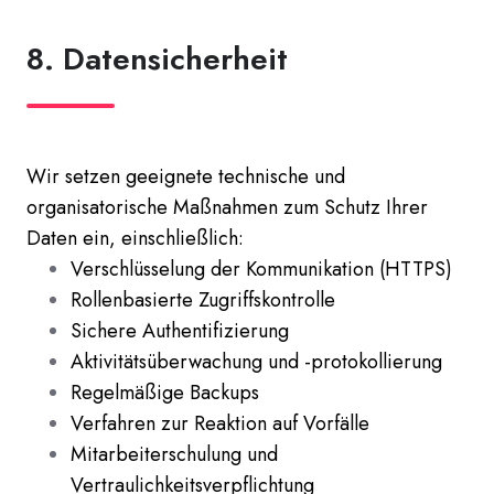
8. Datensicherheit
Wir setzen geeignete technische und
organisatorische Maßnahmen zum Schutz Ihrer
Daten ein, einschließlich:
Verschlüsselung der Kommunikation (HTTPS)
Rollenbasierte Zugriffskontrolle
Sichere Authentifizierung
Aktivitätsüberwachung und -protokollierung
Regelmäßige Backups
Verfahren zur Reaktion auf Vorfälle
Mitarbeiterschulung und
Vertraulichkeitsverpflichtung