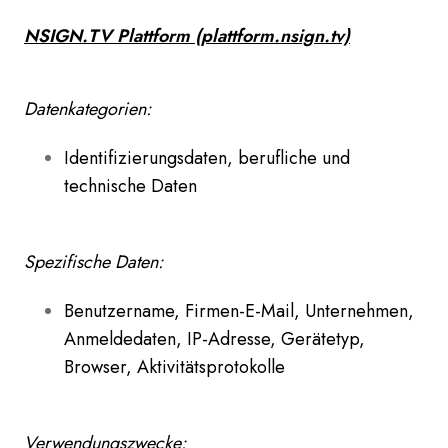
NSIGN.TV Plattform (plattform.nsign.tv)
Datenkategorien:
Identifizierungsdaten, berufliche und
technische Daten
Spezifische Daten:
Benutzername, Firmen-E-Mail, Unternehmen,
Anmeldedaten, IP-Adresse, Gerätetyp,
Browser, Aktivitätsprotokolle
Verwendungszwecke: