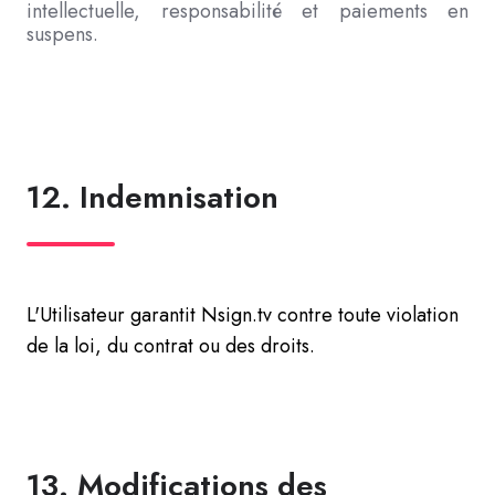
intellectuelle, responsabilité et paiements en
suspens.
12. Indemnisation
L'Utilisateur garantit Nsign.tv contre toute violation
de la loi, du contrat ou des droits.
13. Modifications des