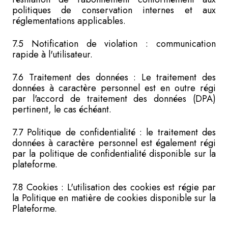
politiques de conservation internes et aux
réglementations applicables.
7.5 Notification de violation : communication
rapide à l'utilisateur.
7.6 Traitement des données : Le traitement des
données à caractère personnel est en outre régi
par l'accord de traitement des données (DPA)
pertinent, le cas échéant.
7.7 Politique de confidentialité : le traitement des
données à caractère personnel est également régi
par la politique de confidentialité disponible sur la
plateforme.
7.8 Cookies : L'utilisation des cookies est régie par
la Politique en matière de cookies disponible sur la
Plateforme.