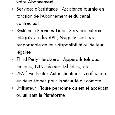
votre Abonnement.
Services d'assistance : Assistance fournie en
fonction de l'Abonnement et du canal
contractuel.
Systèmes/Services Tiers : Services externes
intégrés via des API ; Nsign.tv n'est pas
responsable de leur disponibilité ou de leur
légalité.
Third Party Hardware : Appareils tels que
lecteurs, NUC, écrans, tablettes, etc.
2FA (Two-Factor Authentication) : vérification
en deux étapes pour la sécurité du compte.
Utilisateur : Toute personne ou entité accédant
ou utilisant la Plateforme.