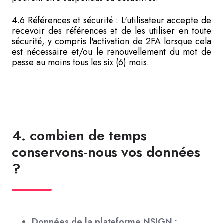
4.6 Références et sécurité : L'utilisateur accepte de
recevoir des références et de les utiliser en toute
sécurité, y compris l'activation de 2FA lorsque cela
est nécessaire et/ou le renouvellement du mot de
passe au moins tous les six (6) mois.
4. combien de temps
conservons-nous vos données
?
Données de la plateforme NSIGN :