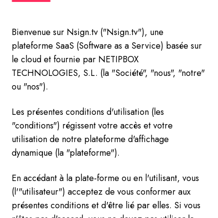
Bienvenue sur Nsign.tv ("Nsign.tv"), une
plateforme SaaS (Software as a Service) basée sur
le cloud et fournie par NETIPBOX
TECHNOLOGIES, S.L. (la "Société", "nous", "notre"
ou "nos").
Les présentes conditions d'utilisation (les
"conditions") régissent votre accès et votre
utilisation de notre plateforme d'affichage
dynamique (la "plateforme").
En accédant à la plate-forme ou en l'utilisant, vous
(l'"utilisateur") acceptez de vous conformer aux
présentes conditions et d'être lié par elles. Si vous