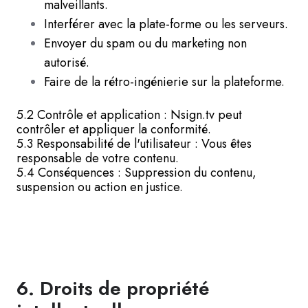
malveillants.
Interférer avec la plate-forme ou les serveurs.
Envoyer du spam ou du marketing non
autorisé.
Faire de la rétro-ingénierie sur la plateforme.
5.2 Contrôle et application : Nsign.tv peut
contrôler et appliquer la conformité.
5.3 Responsabilité de l'utilisateur : Vous êtes
responsable de votre contenu.
5.4 Conséquences : Suppression du contenu,
suspension ou action en justice.
6. Droits de propriété