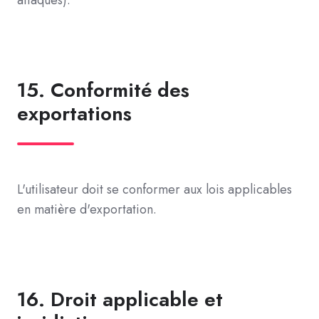
attaques).
15. Conformité des
exportations
L'utilisateur doit se conformer aux lois applicables
en matière d'exportation.
16. Droit applicable et