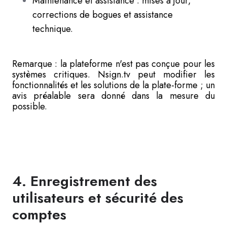
Maintenance et assistance : mises à jour,
corrections de bogues et assistance
technique.
Remarque : la plateforme n'est pas conçue pour les
systèmes critiques. Nsign.tv peut modifier les
fonctionnalités et les solutions de la plate-forme ; un
avis préalable sera donné dans la mesure du
possible.
4. Enregistrement des
utilisateurs et sécurité des
comptes