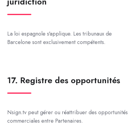
juridiction
La loi espagnole s'applique. Les tribunaux de
Barcelone sont exclusivement compétents.
17. Registre des opportunités
Nsign.tv peut gérer ou réattribuer des opportunités
commerciales entre Partenaires.