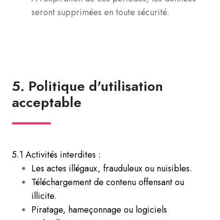
seront supprimées en toute sécurité.
5. Politique d'utilisation
acceptable
5.1 Activités interdites :
Les actes illégaux, frauduleux ou nuisibles.
Téléchargement de contenu offensant ou
illicite.
Piratage, hameçonnage ou logiciels