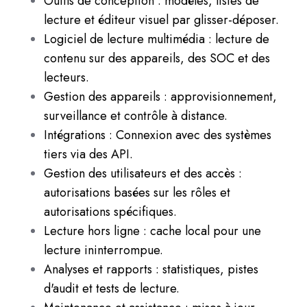
Outils de conception : modèles, listes de
lecture et éditeur visuel par glisser-déposer.
Logiciel de lecture multimédia : lecture de
contenu sur des appareils, des SOC et des
lecteurs.
Gestion des appareils : approvisionnement,
surveillance et contrôle à distance.
Intégrations : Connexion avec des systèmes
tiers via des API.
Gestion des utilisateurs et des accès :
autorisations basées sur les rôles et
autorisations spécifiques.
Lecture hors ligne : cache local pour une
lecture ininterrompue.
Analyses et rapports : statistiques, pistes
d'audit et tests de lecture.