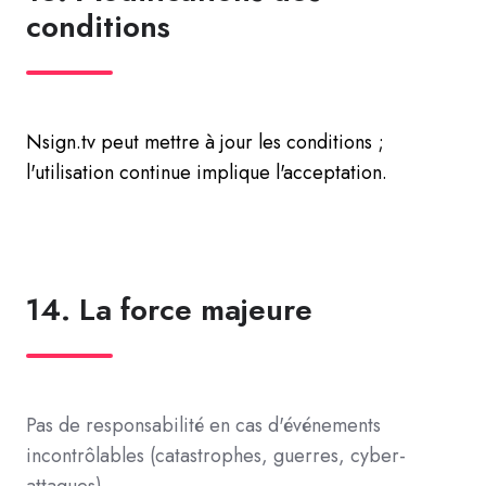
conditions
Nsign.tv peut mettre à jour les conditions ;
l'utilisation continue implique l'acceptation.
14. La force majeure
Pas de responsabilité en cas d'événements
incontrôlables (catastrophes, guerres, cyber-