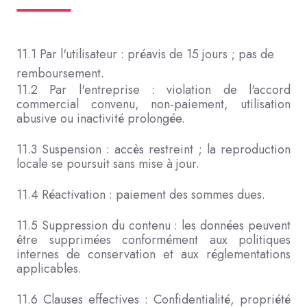
11.1 Par l'utilisateur : préavis de 15 jours ; pas de
remboursement.
11.2 Par l'entreprise : violation de l'accord
commercial convenu, non-paiement, utilisation
abusive ou inactivité prolongée.
11.3 Suspension : accès restreint ; la reproduction
locale se poursuit sans mise à jour.
11.4 Réactivation : paiement des sommes dues.
11.5 Suppression du contenu : les données peuvent
être supprimées conformément aux politiques
internes de conservation et aux réglementations
applicables.
11.6 Clauses effectives : Confidentialité, propriété