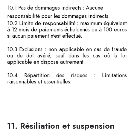
10.1 Pas de dommages indirects : Aucune
responsabilité pour les dommages indirects.
10.2 Limite de responsabilité : maximum équivalent
à 12 mois de paiements échelonnés ou à 100 euros
si aucun paiement n'est effectué.
10.3 Exclusions : non applicable en cas de fraude
ou de dol avéré, sauf dans les cas où la loi
applicable en dispose autrement.
10.4 Répartition des risques : Limitations
raisonnables et essentielles.
11. Résiliation et suspension