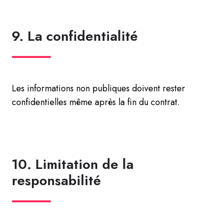
9. La confidentialité
Les informations non publiques doivent rester
confidentielles même après la fin du contrat.
10. Limitation de la
responsabilité