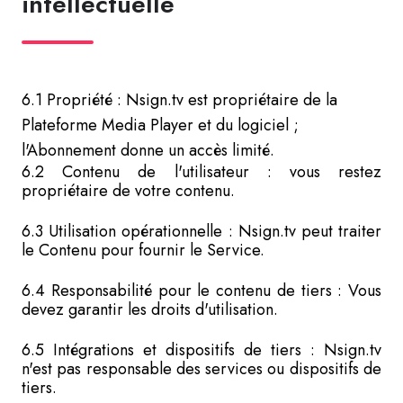
intellectuelle
6.1 Propriété : Nsign.tv est propriétaire de la
Plateforme Media Player et du logiciel ;
l'Abonnement donne un accès limité.
6.2 Contenu de l'utilisateur : vous restez
propriétaire de votre contenu.
6.3 Utilisation opérationnelle : Nsign.tv peut traiter
le Contenu pour fournir le Service.
6.4 Responsabilité pour le contenu de tiers : Vous
devez garantir les droits d'utilisation.
6.5 Intégrations et dispositifs de tiers : Nsign.tv
n'est pas responsable des services ou dispositifs de
tiers.