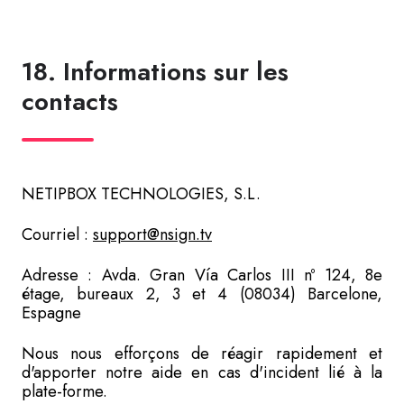
18. Informations sur les
contacts
NETIPBOX TECHNOLOGIES, S.L.
Courriel :
support@nsign.tv
Adresse : Avda. Gran Vía Carlos III nº 124, 8e
étage, bureaux 2, 3 et 4 (08034) Barcelone,
Espagne
Nous nous efforçons de réagir rapidement et
d'apporter notre aide en cas d'incident lié à la
plate-forme.