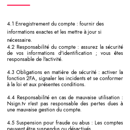
4.1 Enregistrement du compte : fournir des
informations exactes et les mettre à jour si
nécessaire.
4.2 Responsabilité du compte : assurez la sécurité
de vos informations d'identification ; vous êtes
responsable de l'activité.
4.3 Obligations en matière de sécurité : activer la
fonction 2FA, signaler les incidents et se conformer
à la loi et aux présentes conditions.
4.4 Responsabilité en cas de mauvaise utilisation :
Nsign.tv n'est pas responsable des pertes dues à
une mauvaise gestion du compte.
4.5 Suspension pour fraude ou abus : Les comptes
peuvent être suspendus ou désactivés.