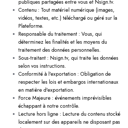
publiques partagées entre vous et Nsign.tv.
Contenu : Tout matériel numérique (images,
vidéos, textes, etc.) téléchargé ou géré sur la
Plateforme.
Responsable du traitement : Vous, qui
déterminez les finalités et les moyens du
traitement des données personnelles.
Sous-traitant : Nsign.tv, qui traite les données
selon vos instructions.
Conformité à l'exportation : Obligation de
respecter les lois et embargos internationaux
en matière d'exportation.
Force Majeure : événements imprévisibles
échappant à notre contrôle.
Lecture hors ligne : Lecture du contenu stocké
localement sur des appareils ne disposant pas