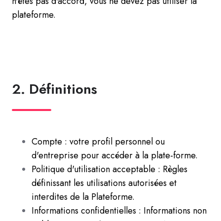
n'êtes pas d'accord, vous ne devez pas utiliser la
plateforme.
2. Définitions
Compte : votre profil personnel ou
d'entreprise pour accéder à la plate-forme.
Politique d'utilisation acceptable : Règles
définissant les utilisations autorisées et
interdites de la Plateforme.
Informations confidentielles : Informations non