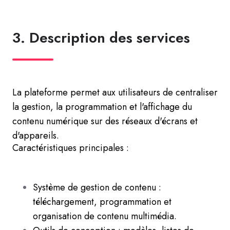
3. Description des services
La plateforme permet aux utilisateurs de centraliser
la gestion, la programmation et l'affichage du
contenu numérique sur des réseaux d'écrans et
d'appareils.
Caractéristiques principales :
Système de gestion de contenu :
téléchargement, programmation et
organisation de contenu multimédia.