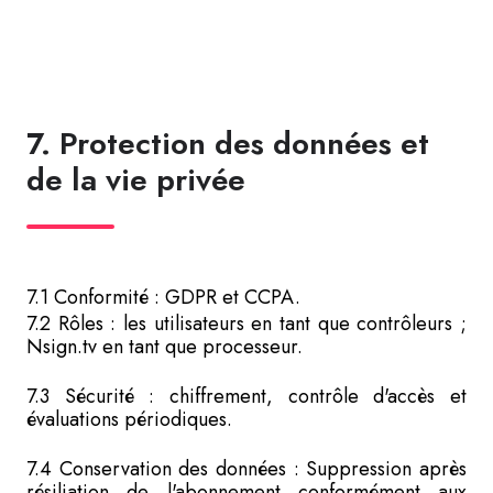
7. Protection des données et
de la vie privée
7.1 Conformité : GDPR et CCPA.
7.2 Rôles : les utilisateurs en tant que contrôleurs ;
Nsign.tv en tant que processeur.
7.3 Sécurité : chiffrement, contrôle d'accès et
évaluations périodiques.
7.4 Conservation des données : Suppression après
résiliation de l'abonnement conformément aux