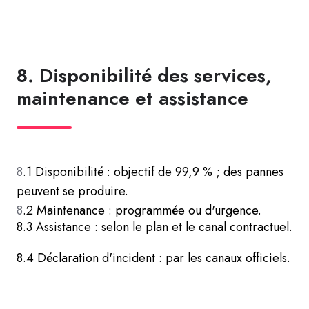
8. Disponibilité des services,
maintenance et assistance
8
.1 Disponibilité : objectif de 99,9 % ; des pannes
peuvent se produire.
8
.2 Maintenance : programmée ou d'urgence.
8.3 Assistance : selon le plan et le canal contractuel.
8.4 Déclaration d'incident : par les canaux officiels.