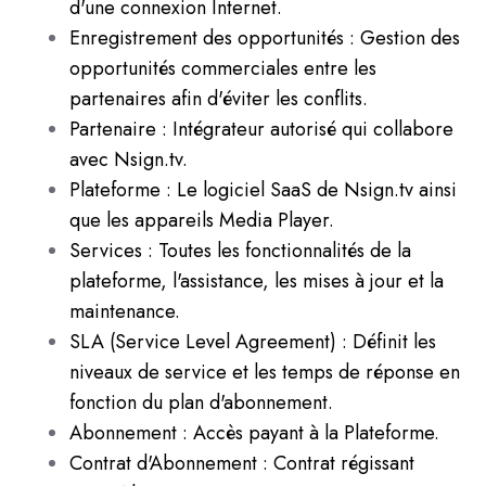
d'une connexion Internet.
Enregistrement des opportunités : Gestion des
opportunités commerciales entre les
partenaires afin d'éviter les conflits.
Partenaire : Intégrateur autorisé qui collabore
avec Nsign.tv.
Plateforme : Le logiciel SaaS de Nsign.tv ainsi
que les appareils Media Player.
Services : Toutes les fonctionnalités de la
plateforme, l'assistance, les mises à jour et la
maintenance.
SLA (Service Level Agreement) : Définit les
niveaux de service et les temps de réponse en
fonction du plan d'abonnement.
Abonnement : Accès payant à la Plateforme.
Contrat d'Abonnement : Contrat régissant