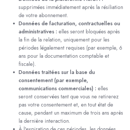
supprimées immédiatement après la résiliation
de votre abonnement.
Données de facturation, contractuelles ou
administratives :
elles seront bloquées après
la fin de la relation, uniquement pour les
périodes légalement requises (par exemple, 6
ans pour la documentation comptable et
fiscale).
Données traitées sur la base du
consentement (par exemple,
communications commerciales) :
elles
seront conservées tant que vous ne retirerez
pas votre consentement et, en tout état de
cause, pendant un maximum de trois ans après
la dernière interaction.
À l'expiration de ces périodes, les données