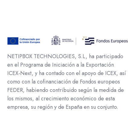
NETIPBOX TECHNOLOGIES, S.L, ha participado
en el Programa de Iniciación a la Exportación
ICEX-Next, y ha contado con el apoyo de ICEX, así
como con la cofinanciación de Fondos europeos
FEDER, habiendo contribuido según la medida de
los mismos, al crecimiento económico de esta
empresa, su región y de España en su conjunto.