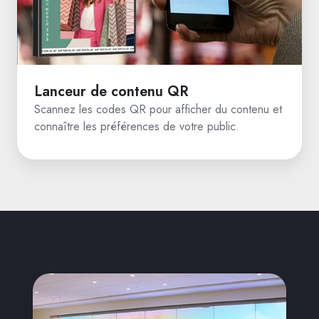
Lanceur de contenu QR
Scannez les codes QR pour afficher du contenu et
connaître les préférences de votre public.
Hôtels