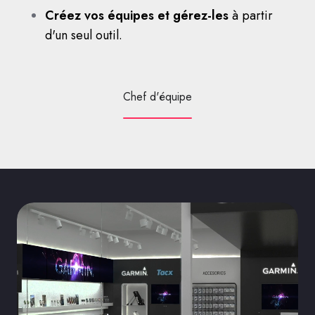
Créez vos équipes et gérez-les
à partir
d'un seul outil.
Chef d'équipe