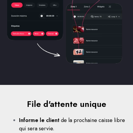
File d'attente unique
Informe le client
de la prochaine caisse libre
qui sera servie.