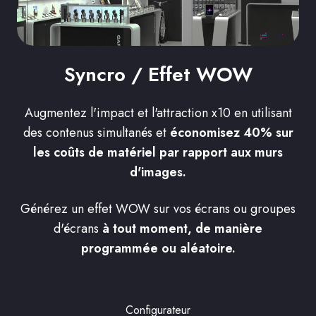
Syncro / Effet WOW
Augmentez l'impact et l'attraction x10 en utilisant
des contenus simultanés et
économisez 40% sur
les coûts de matériel par rapport aux murs
d'images.
Générez un effet WOW sur vos écrans ou groupes
d'écrans
à tout moment, de manière
programmée ou aléatoire.
Configurateur