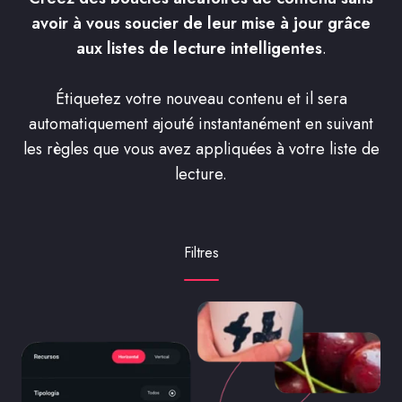
avoir à vous soucier de leur mise à jour grâce
aux listes de lecture intelligentes
.
Étiquetez votre nouveau contenu et il sera
automatiquement ajouté instantanément en suivant
les règles que vous avez appliquées à votre liste de
lecture.
Filtres