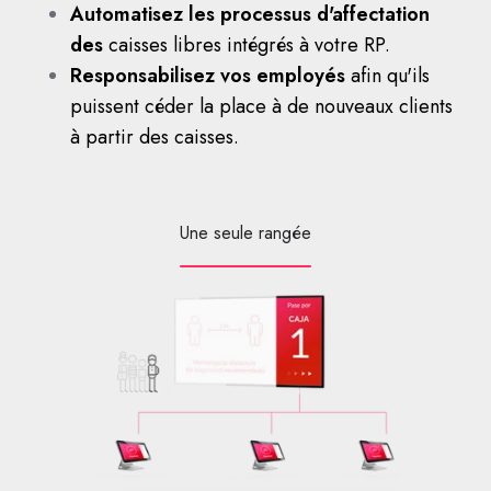
Automatisez les processus d'affectation
des
caisses libres intégrés à votre RP.
Responsabilisez vos employés
afin qu'ils
puissent céder la place à de nouveaux clients
à partir des caisses.
Une seule rangée