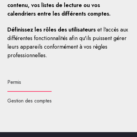
contenu, vos listes de lecture ou vos
calendriers entre les différents comptes.
Définissez les rôles des utilisateurs
et l'accès aux
différentes fonctionnalités afin qu'ils puissent gérer
leurs appareils conformément à vos règles
professionnelles.
Permis
Gestion des comptes