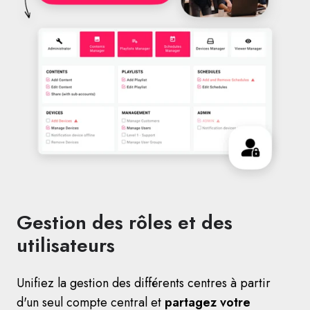
Gestion des rôles et des
utilisateurs
Unifiez la gestion des différents centres à partir
d'un seul compte central et
partagez votre