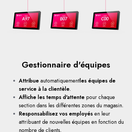
Gestionnaire d'équipes
Attribue
automatiquement
les équipes de
service à la clientèle
.
Affiche les temps d'attente
pour chaque
section dans les différentes zones du magasin.
Responsabilisez vos employés
en leur
attribuant de nouvelles équipes en fonction du
nombre de clients.