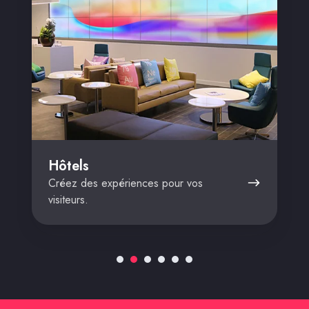
Hôtels
Créez des expériences pour vos
visiteurs.