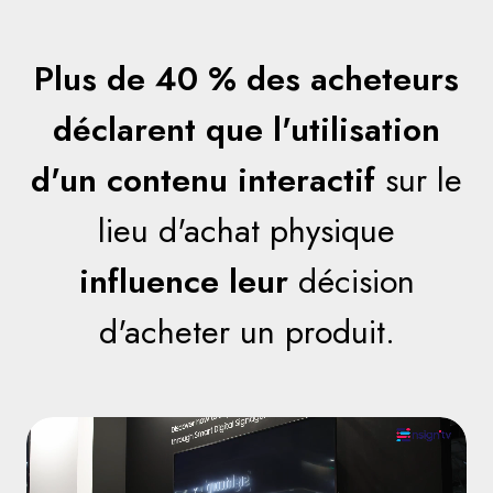
Plus de 40 % des acheteurs
déclarent que l'utilisation
d'un contenu interactif
sur le
lieu d'achat physique
influence leur
décision
d'acheter un produit.