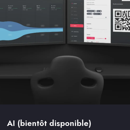
AI (bientôt disponible)