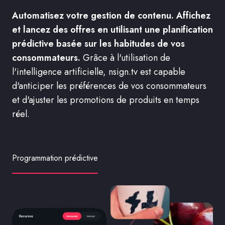
Automatisez votre gestion de contenu.
Affichez
et lancez des offres en utilisant une planification
prédictive basée sur les habitudes de vos
consommateurs.
Grâce à l'utilisation de
l'intelligence artificielle, nsign.tv est capable
d'anticiper les préférences de vos consommateurs
et d'ajuster les promotions de produits en temps
réel.
Programmation prédictive