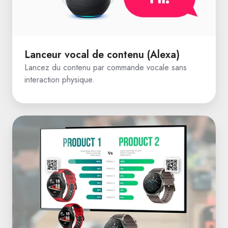
Lanceur vocal de contenu (Alexa)
Lancez du contenu par commande vocale sans
interaction physique.