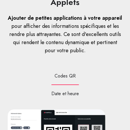
Applets
Ajouter de petites applications à votre appareil
pour afficher des informations spécifiques et les
rendre plus attrayantes. Ce sont d'excellents outils
qui rendent le contenu dynamique et pertinent
pour votre public.
Codes QR
Date et heure