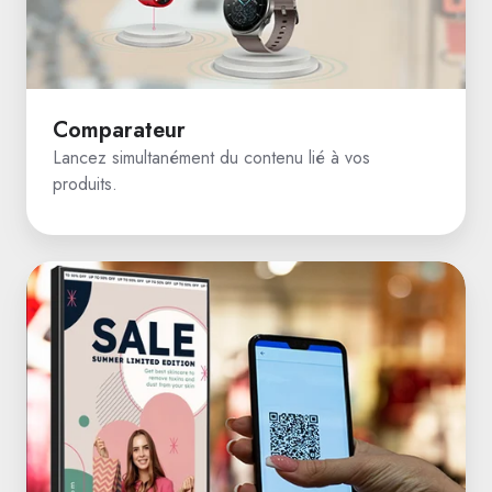
Comparateur
Lancez simultanément du contenu lié à vos
produits.