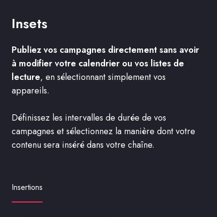
Insets
Publiez vos campagnes directement sans avoir
à modifier votre calendrier ou vos listes de
lecture
, en sélectionnant simplement vos
appareils.
Définissez les intervalles de durée de vos
campagnes et sélectionnez la manière dont votre
contenu sera inséré dans votre chaîne.
Insertions